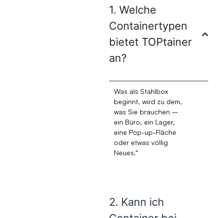
1. Welche
Containertypen
bietet TOPtainer
an?
Was als Stahlbox
beginnt, wird zu dem,
was Sie brauchen –
ein Büro, ein Lager,
eine Pop-up-Fläche
oder etwas völlig
Neues.“
2. Kann ich
Container bei