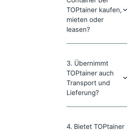
TOPtainer kaufen,
mieten oder
leasen?
3. Übernimmt
TOPtainer auch
Transport und
Lieferung?
4. Bietet TOPtainer