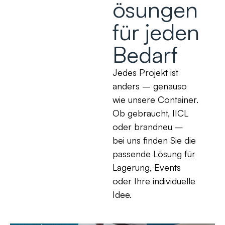
ösungen
für jeden
Bedarf
Jedes Projekt ist
anders – genauso
wie unsere Container.
Ob gebraucht, IICL
oder brandneu –
bei uns finden Sie die
passende Lösung für
Lagerung, Events
oder Ihre individuelle
Idee.