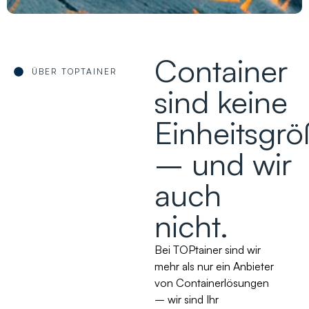
Container
ÜBER TOPTAINER
sind keine
Einheitsgr
– und wir
auch
nicht.
Bei TOPtainer sind wir
mehr als nur ein Anbieter
von Containerlösungen
– wir sind Ihr