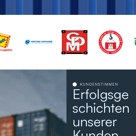
KUNDENSTIMMEN
Erfolgsge
schichten
unserer
Kunden