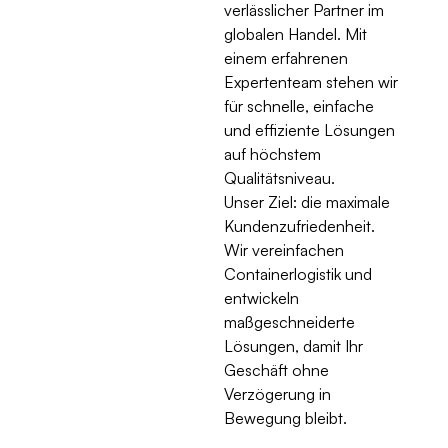
verlässlicher Partner im
globalen Handel. Mit
einem erfahrenen
Expertenteam stehen wir
für schnelle, einfache
und effiziente Lösungen
auf höchstem
Qualitätsniveau.
Unser Ziel: die maximale
Kundenzufriedenheit.
Wir vereinfachen
Containerlogistik und
entwickeln
maßgeschneiderte
Lösungen, damit Ihr
Geschäft ohne
Verzögerung in
Bewegung bleibt.