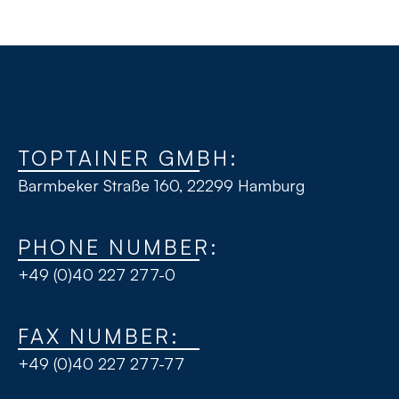
TOPTAINER GMBH:
Barmbeker Straße 160, 22299 Hamburg
PHONE NUMBER:
+49 (0)40 227 277-0
FAX NUMBER:
+49 (0)40 227 277-77