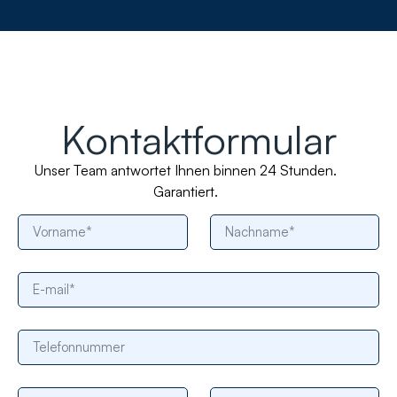
Kontaktformular
Unser Team antwortet Ihnen binnen 24 Stunden.
Garantiert.