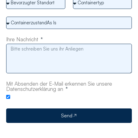
Ihre Nachricht
Mit Absenden der E-Mail erkennen Sie unsere
Datenschutzerklärung an
Send