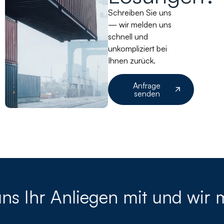
Schreiben Sie uns
— wir melden uns
schnell und
unkompliziert bei
Ihnen zurück.
Anfrage
senden
uns Ihr Anliegen mit und wir 