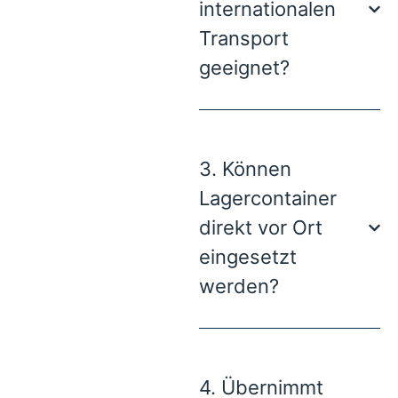
internationalen
Transport
geeignet?
3. Können
Lagercontainer
direkt vor Ort
eingesetzt
werden?
4. Übernimmt