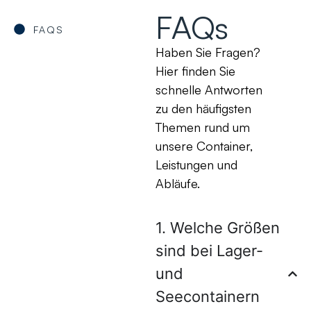
FAQs
FAQS
Haben Sie Fragen?
Hier finden Sie
schnelle Antworten
zu den häufigsten
Themen rund um
unsere Container,
Leistungen und
Abläufe.
1. Welche Größen
sind bei Lager-
und
Seecontainern