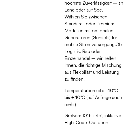
höchste Zuverlässigkeit – an
Land oder auf See.
Wählen Sie zwischen
Standard- oder Premium-
Modellen mit optionalen
Generatoren (Gensets) für
mobile Stromversorgung.Ob
Logistik, Bau oder
Einzelhandel – wir helfen
Ihnen, die richtige Mischung
aus Flexibilität und Leistung
zu finden.
Temperaturbereich:
-40°C
bis +40°C (auf Anfrage auch
mehr)
Größen:
10′ bis 45′, inklusive
High-Cube-Optionen