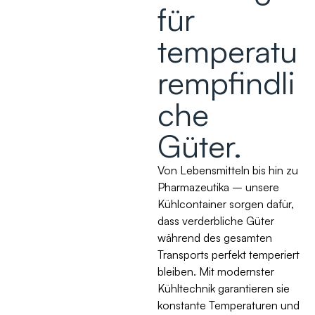
für
temperatu
rempfindli
che
Güter.
Von Lebensmitteln bis hin zu
Pharmazeutika – unsere
Kühlcontainer sorgen dafür,
dass verderbliche Güter
während des gesamten
Transports perfekt temperiert
bleiben. Mit modernster
Kühltechnik garantieren sie
konstante Temperaturen und