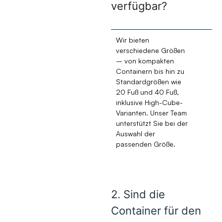
verfügbar?
Wir bieten
verschiedene Größen
– von kompakten
Containern bis hin zu
Standardgrößen wie
20 Fuß und 40 Fuß,
inklusive High-Cube-
Varianten. Unser Team
unterstützt Sie bei der
Auswahl der
passenden Größe.
2. Sind die
Container für den