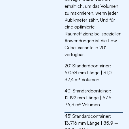
erhältlich, um das Volumen
zu maximieren, wenn jeder
Kubikmeter zählt. Und für
eine optimierte
Raumeffizienz bei speziellen
Anwendungen ist die Low-
Cube-Variante in 20′
verfügbar.
20′ Standardcontainer:
6.058 mm Länge | 31,0 –
37,4 m³ Volumen
40′ Standardcontainer:
12.192 mm Länge | 67,6 –
76,3 m³ Volumen
45′ Standardcontainer:
13.716 mm Länge | 85,9 –