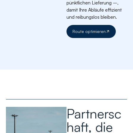
pünktlichen Lieferung –,
damit Ihre Abläufe effizient
und reibungslos bleiben.
Route optimieren
Partnersc
haft, die