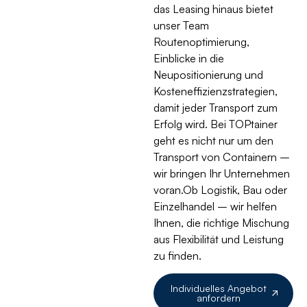
das Leasing hinaus bietet
unser Team
Routenoptimierung,
Einblicke in die
Neupositionierung und
Kosteneffizienzstrategien,
damit jeder Transport zum
Erfolg wird. Bei TOPtainer
geht es nicht nur um den
Transport von Containern –
wir bringen Ihr Unternehmen
voran.Ob Logistik, Bau oder
Einzelhandel – wir helfen
Ihnen, die richtige Mischung
aus Flexibilität und Leistung
zu finden.
Individuelles Angebot
anfordern