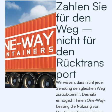
Zahlen Sie
für den
Weg –
nicht für
den
Rücktrans
port
Wir wissen, dass nicht jede
Sendung den gleichen Weg
zurückkommt. Deshalb
ermöglicht Ihnen One-Way-
Leasing die Nutzung von