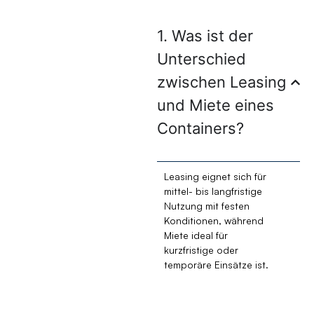
1. Was ist der
Unterschied
zwischen Leasing
und Miete eines
Containers?
Leasing eignet sich für
mittel- bis langfristige
Nutzung mit festen
Konditionen, während
Miete ideal für
kurzfristige oder
temporäre Einsätze ist.