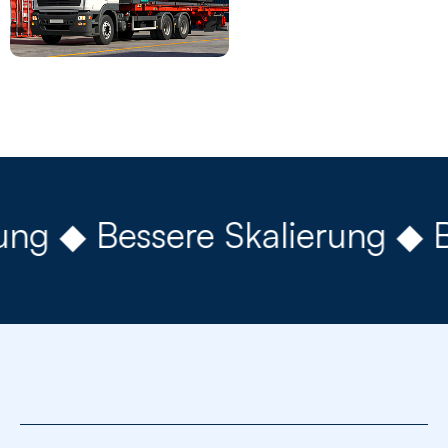
ng ◆ Bessere Skalierung ◆ Be