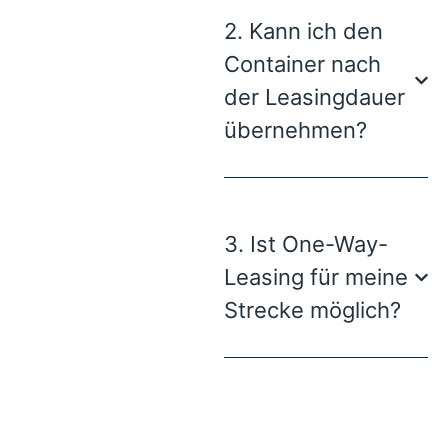
2. Kann ich den
Container nach
der Leasingdauer
übernehmen?
3. Ist One-Way-
Leasing für meine
Strecke möglich?