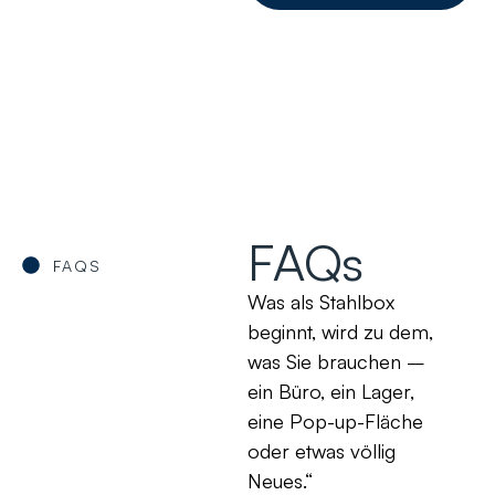
FAQs
FAQS
Was als Stahlbox
beginnt, wird zu dem,
was Sie brauchen –
ein Büro, ein Lager,
eine Pop-up-Fläche
oder etwas völlig
Neues.“